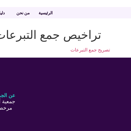
الرئيسية
من نحن
دلي
تراخيص جمع التبرعات
تصريح جمع التبرعات
عن الجم
جمعية أ
مرخصة 