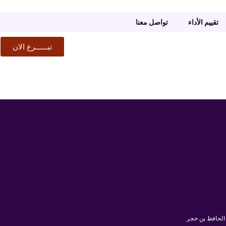
تقييم الأداء
تواصل معنا
تبــــــرع الان
 الحافظ بن حجر