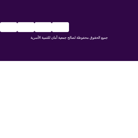
جميع الحقوق محفوظة لصالح جمعية أمان للتنمية الأسرية