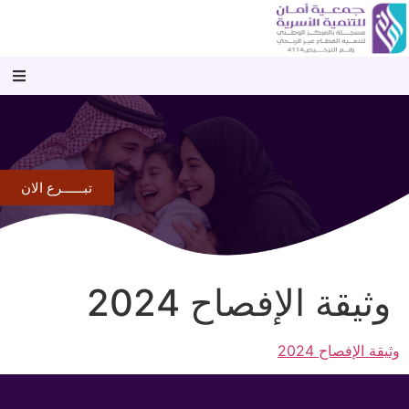
تبــــــرع الان
وثيقة الإفصاح 2024
وثيقة الإفصاح 2024